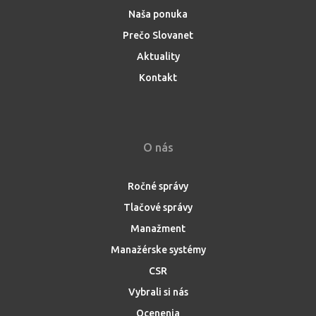
Naša ponuka
Prečo Slovanet
Aktuality
Kontakt
O nás
Ročné správy
Tlačové správy
Manažment
Manažérske systémy
CSR
Vybrali si nás
Ocenenia