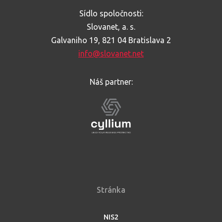
Sídlo spoločnosti:
Slovanet, a. s.
Galvaniho 19, 821 04 Bratislava 2
info@slovanet.net
Náš partner:
Stránka
NIS2