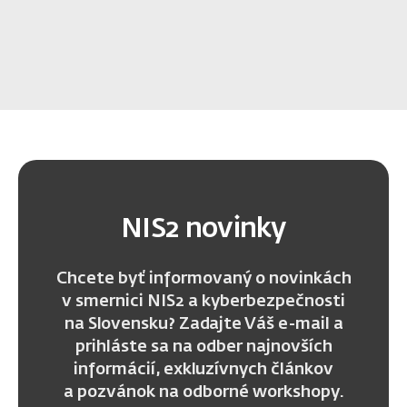
NIS2 novinky
Chcete byť informovaný o novinkách
v smernici NIS2 a kyberbezpečnosti
na Slovensku? Zadajte Váš e-mail a
prihláste sa na odber najnovších
informácií, exkluzívnych článkov
a pozvánok na odborné workshopy.